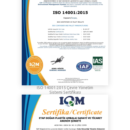
ISO 14001:2015 Çevre Yönetim
Sistemi Sertifikası