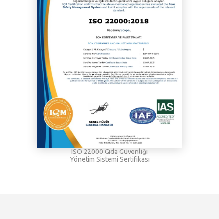
ISO 22000 Gıda Güvenliği
Yönetim Sistemi Sertifikası