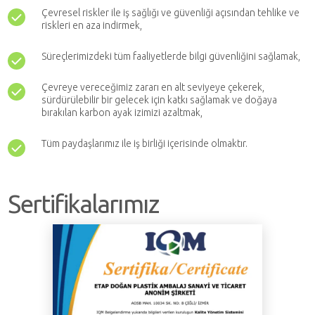
Çevresel riskler ile iş sağlığı ve güvenliği açısından tehlike ve
riskleri en aza indirmek,
Süreçlerimizdeki tüm faaliyetlerde bilgi
güvenliğini sağlamak,
Çevreye vereceğimiz zararı en alt seviyeye çekerek,
sürdürülebilir bir gelecek için katkı sağlamak ve
doğaya
bırakılan karbon ayak izimizi azaltmak,
Tüm paydaşlarımız ile iş birliği içerisinde olmaktır.
Sertifikalarımız