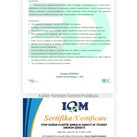
Kalite Yönetim Sistemi Politikası