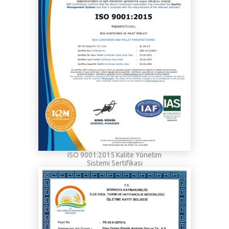
ISO 9001:2015 Kalite Yönetim
Sistemi Sertifikası