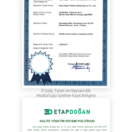
İl Gıda, Tarım ve Hayvancılık
Müdürlüğü İşletme Kayıt Belgesi